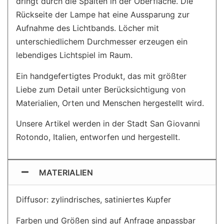
dringt durch die Spalten in der Oberfläche. Die
Rückseite der Lampe hat eine Aussparung zur
Aufnahme des Lichtbands. Löcher mit
unterschiedlichem Durchmesser erzeugen ein
lebendiges Lichtspiel im Raum.
Ein handgefertigtes Produkt, das mit größter
Liebe zum Detail unter Berücksichtigung von
Materialien, Orten und Menschen hergestellt wird.
Unsere Artikel werden in der Stadt San Giovanni
Rotondo, Italien, entworfen und hergestellt.
MATERIALIEN
Diffusor: zylindrisches, satiniertes Kupfer
Farben und Größen sind auf Anfrage anpassbar