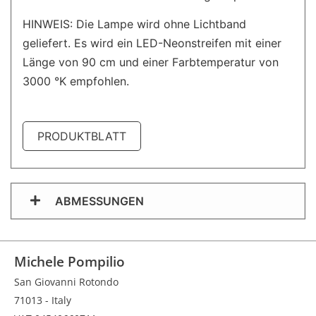
HINWEIS: Die Lampe wird ohne Lichtband
geliefert. Es wird ein LED-Neonstreifen mit einer
Länge von 90 cm und einer Farbtemperatur von
3000 °K empfohlen.
PRODUKTBLATT
ABMESSUNGEN
Michele Pompilio
San Giovanni Rotondo
71013 - Italy