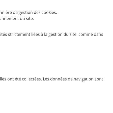
nière de gestion des cookies.
ionnement du site.
ités strictement liées à la gestion du site, comme dans
les ont été collectées. Les données de navigation sont