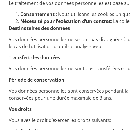
Le traitement de vos données personnelles est basé sur 
Consentement
: Nous utilisons les cookies uniq
Nécessité pour l’exécution d’un contrat
: La col
Destinataires des données
Vos données personnelles ne seront pas divulguées à des 
le cas de l’utilisation d’outils d’analyse web.
Transfert des données
Vos données personnelles ne sont pas transférées en 
Période de conservation
Vos données personnelles sont conservées pendant la du
conservées pour une durée maximale de 3 ans.
Vos droits
Vous avez le droit d’exercer les droits suivants: