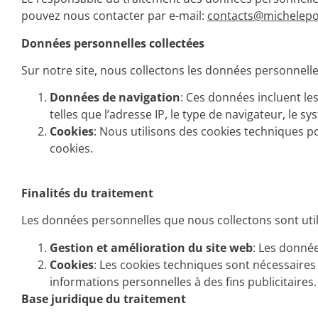
pouvez nous contacter par e-mail:
contacts@michelepo
Données personnelles collectées
Sur notre site, nous collectons les données personnelle
Données de navigation
: Ces données incluent le
telles que l’adresse IP, le type de navigateur, le sy
Cookies
: Nous utilisons des cookies techniques p
cookies.
Finalités du traitement
Les données personnelles que nous collectons sont utilis
Gestion et amélioration du site web
: Les donnée
Cookies
: Les cookies techniques sont nécessaires
informations personnelles à des fins publicitaires.
Base juridique du traitement