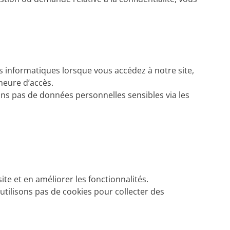
 informatiques lorsque vous accédez à notre site,
’heure d’accès.
ons pas de données personnelles sensibles via les
site et en améliorer les fonctionnalités.
utilisons pas de cookies pour collecter des