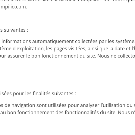
mpilio.com
.
s suivantes :
s informations automatiquement collectées par les systèmes
stème d’exploitation, les pages visitées, ainsi que la date et l
our assurer le bon fonctionnement du site. Nous ne collect
ées pour les finalités suivantes :
s de navigation sont utilisées pour analyser l’utilisation du 
 au bon fonctionnement des fonctionnalités du site. Nous n’